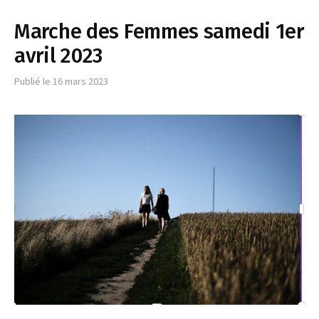
Marche des Femmes samedi 1er
avril 2023
Publié le
16 mars 2023