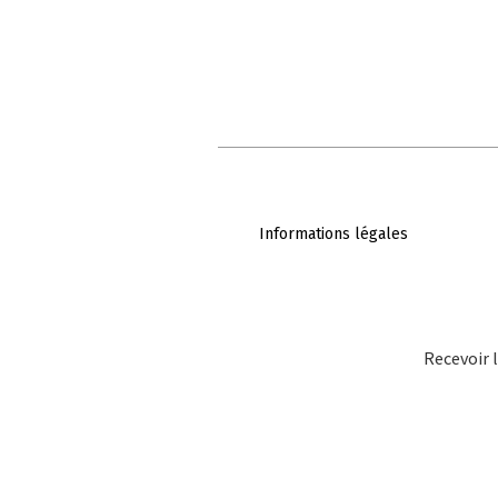
Informations légales
Recevoir l