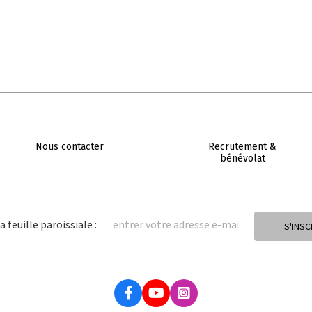
Nous contacter
Recrutement &
bénévolat
a feuille paroissiale :