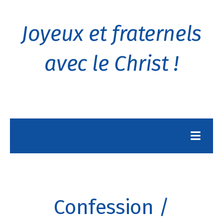
Joyeux et fraternels
avec le Christ !
Confession /