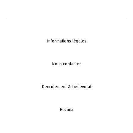
Informations légales
Nous contacter
Recrutement & bénévolat
Hozana