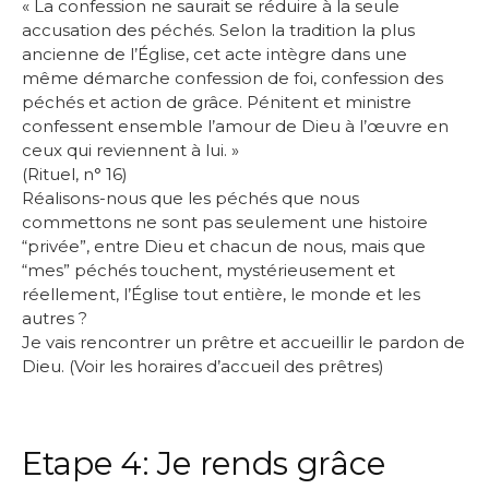
« La confession ne saurait se réduire à la seule
accusation des péchés. Selon la tradition la plus
ancienne de l’Église, cet acte intègre dans une
même démarche confession de foi, confession des
péchés et action de grâce. Pénitent et ministre
confessent ensemble l’amour de Dieu à l’œuvre en
ceux qui reviennent à lui. »
(Rituel, n° 16)
Réalisons-nous que les péchés que nous
commettons ne sont pas seulement une histoire
“privée”, entre Dieu et chacun de nous, mais que
“mes” péchés touchent, mystérieusement et
réellement, l’Église tout entière, le monde et les
autres ?
Je vais rencontrer un prêtre et accueillir le pardon de
Dieu. (
Voir les horaires d’accueil des prêtres
)
Etape 4: Je rends grâce