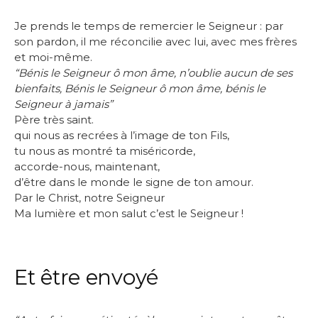
Je prends le temps de remercier le Seigneur : par
son pardon, il me réconcilie avec lui, avec mes frères
et moi-même.
“Bénis le Seigneur ô mon âme, n’oublie aucun de ses
bienfaits, Bénis le Seigneur ô mon âme, bénis le
Seigneur à jamais”
Père très saint.
qui nous as recrées à l’image de ton Fils,
tu nous as montré ta miséricorde,
accorde-nous, maintenant,
d’être dans le monde le signe de ton amour.
Par le Christ, notre Seigneur
Ma lumière et mon salut c’est le Seigneur !
Et être envoyé