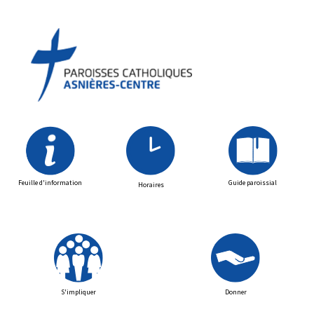
Feuille d'information
Guide paroissial
Horaires
S'impliquer
Donner