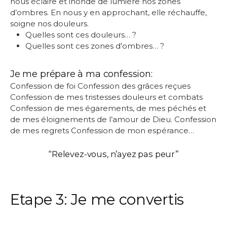
nous éclaire et inonde de lumière nos zones
d’ombres. En nous y en approchant, elle réchauffe,
soigne nos douleurs.
Quelles sont ces douleurs… ?
Quelles sont ces zones d’ombres… ?
Je me prépare à ma confession:
Confession de foi Confession des grâces reçues
Confession de mes tristesses douleurs et combats
Confession de mes égarements, de mes péchés et
de mes éloignements de l’amour de Dieu. Confession
de mes regrets Confession de mon espérance…
“Relevez-vous, n’ayez pas peur”
Etape 3: Je me convertis