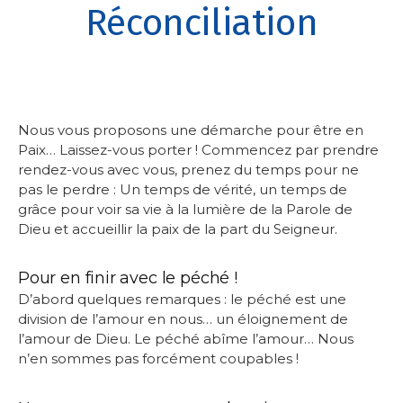
Réconciliation
Nous vous proposons une démarche pour être en
Paix… Laissez-vous porter ! Commencez par prendre
rendez-vous avec vous, prenez du temps pour ne
pas le perdre : Un temps de vérité, un temps de
grâce pour voir sa vie à la lumière de la Parole de
Dieu et accueillir la paix de la part du Seigneur.
Pour en finir avec le péché !
D’abord quelques remarques : le péché est une
division de l’amour en nous… un éloignement de
l’amour de Dieu. Le péché abîme l’amour… Nous
n’en sommes pas forcément coupables !