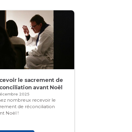
cevoir le sacrement de
conciliation avant Noël
décembre 2025
ez nombreux recevoir le
rement de réconciliation
nt Noël !