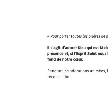
« Pour porter toutes les prières d
Il s’agit d’adorer Dieu qui est là 
présence et, si l’Esprit Saint nous 
fond de notre cœur.
Pendant les adorations animées, 
réconciliation.