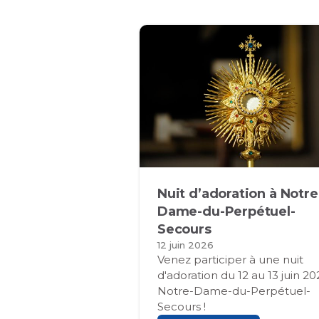
Nuit d’adoration à Notre
Dame-du-Perpétuel-
Secours
12 juin 2026
Venez participer à une nuit
d'adoration du 12 au 13 juin 20
Notre-Dame-du-Perpétuel-
Secours !