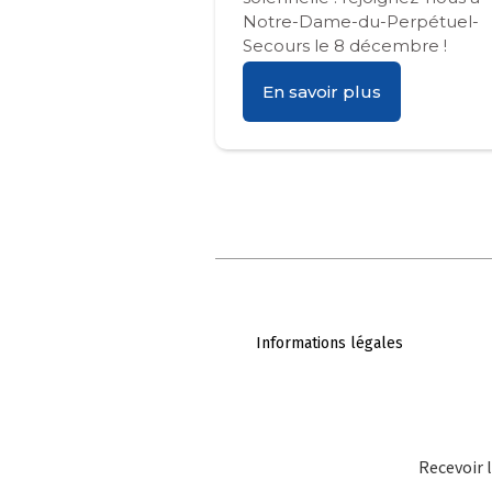
Notre-Dame-du-Perpétuel-
Secours le 8 décembre !
En savoir plus
Informations légales
Recevoir l