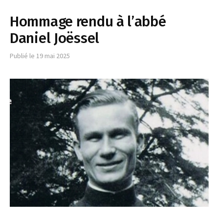
Hommage rendu à l’abbé
Daniel Joëssel
Publié le
19 mai 2025