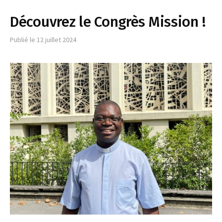
Découvrez le Congrès Mission !
Publié le
12 juillet 2024