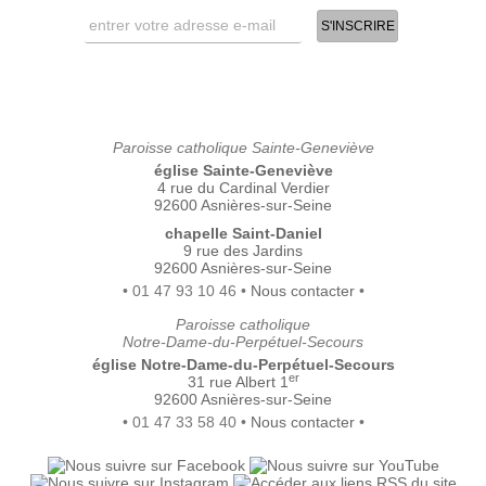
Paroisse catholique Sainte-Geneviève
église Sainte-Geneviève
4 rue du Cardinal Verdier
92600 Asnières-sur-Seine
chapelle Saint-Daniel
9 rue des Jardins
92600 Asnières-sur-Seine
• 01 47 93 10 46 •
Nous contacter
•
Paroisse catholique
Notre-Dame-du-Perpétuel-Secours
église Notre-Dame-du-Perpétuel-Secours
er
31 rue Albert 1
92600 Asnières-sur-Seine
• 01 47 33 58 40 •
Nous contacter
•