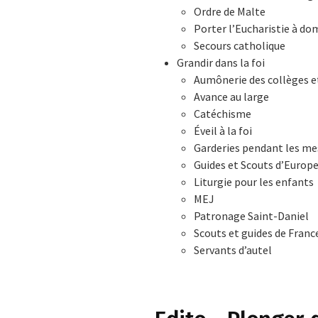
Ordre de Malte
Porter l’Eucharistie à dom
Secours catholique
Grandir dans la foi
Aumônerie des collèges e
Avance au large
Catéchisme
Éveil à la foi
Garderies pendant les me
Guides et Scouts d’Europ
Liturgie pour les enfants
MEJ
Patronage Saint-Daniel
Scouts et guides de Franc
Servants d’autel