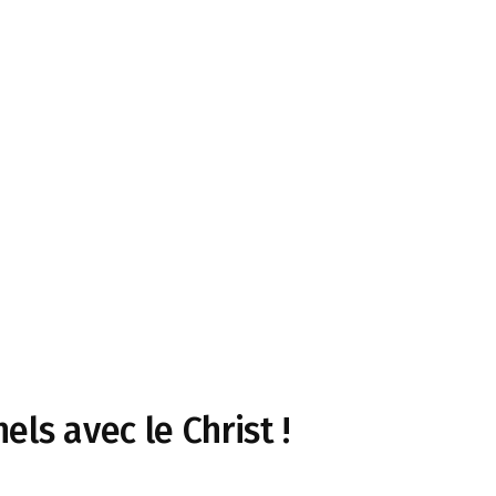
els avec le Christ !