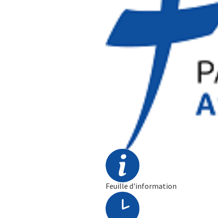
Feuille d'information