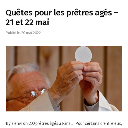
Quêtes pour les prêtres agés –
21 et 22 mai
Publié le
20 mai 2022
Il y a environ 200 prêtres âgés à Paris… Pour certains d’entre eux,