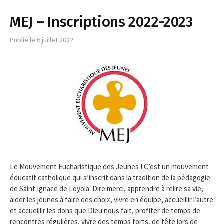
MEJ – Inscriptions 2022-2023
Publié le
6 juillet 2022
Le Mouvement Eucharistique des Jeunes ! C’est un mouvement
éducatif catholique qui s’inscrit dans la tradition de la pédagogie
de Saint Ignace de Loyola. Dire merci, apprendre à relire sa vie,
aider les jeunes à faire des choix, vivre en équipe, accueillir l’autre
et accueillir les dons que Dieu nous fait, profiter de temps de
rencontres régulières, vivre des temps forts, de fête lors de