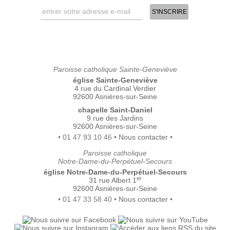
Paroisse catholique Sainte-Geneviève
église Sainte-Geneviève
4 rue du Cardinal Verdier
92600 Asnières-sur-Seine
chapelle Saint-Daniel
9 rue des Jardins
92600 Asnières-sur-Seine
• 01 47 93 10 46 •
Nous contacter
•
Paroisse catholique
Notre-Dame-du-Perpétuel-Secours
église Notre-Dame-du-Perpétuel-Secours
er
31 rue Albert 1
92600 Asnières-sur-Seine
• 01 47 33 58 40 •
Nous contacter
•