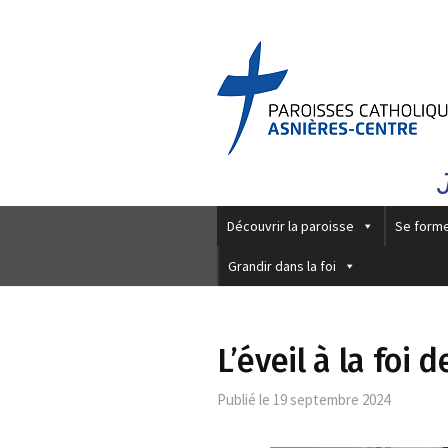
Découvrir la paroisse
Se form
Grandir dans la foi
L’éveil à la foi 
Publié le
19 septembre 2024