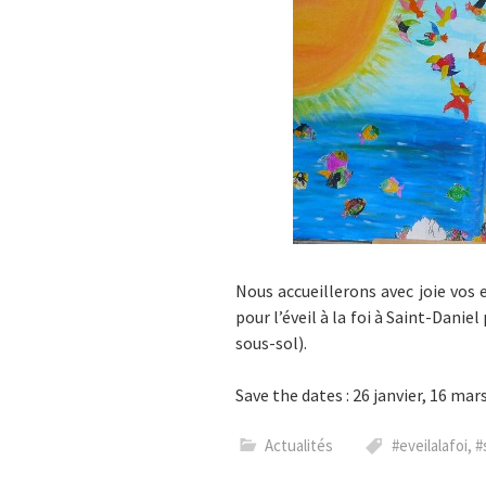
Nous accueillerons avec joie vos 
pour l’éveil à la foi à Saint-Dani
sous-sol).
Save the dates : 26 janvier, 16 mars
Actualités
#eveilalafoi
,
#