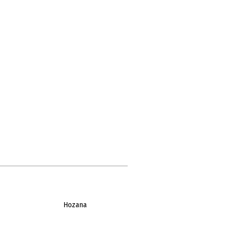
Hozana