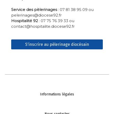
-
Service des pèlerinages
: 07 81 38 95 09 ou
pelerinages@diocese92.fr
Hospitalité 92
: 07 75 76 39 33 ou
contact@hospitalite.diocese92.fr
S'inscrire au pèlerinage diocésain
Informations légales
Nous contacter