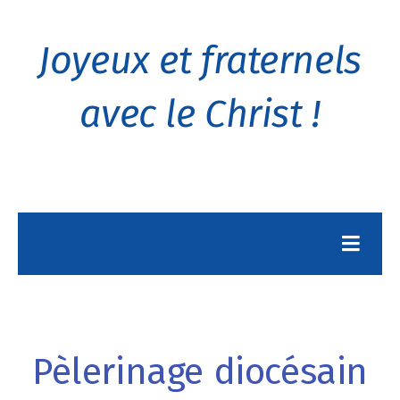
Joyeux et fraternels
avec le Christ !
Pèlerinage diocésain