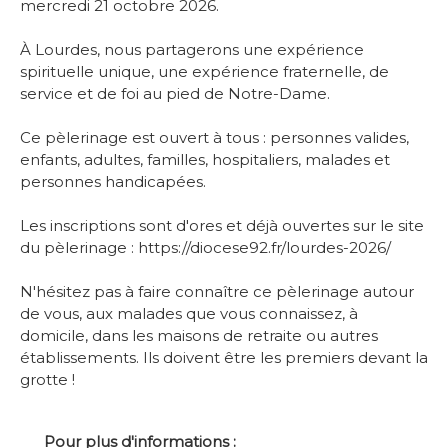
mercredi 21 octobre 2026.
-
À Lourdes, nous partagerons une expérience
spirituelle unique, une expérience fraternelle, de
service et de foi au pied de Notre-Dame.
-
Ce pèlerinage est ouvert à tous : personnes valides,
enfants, adultes, familles, hospitaliers, malades et
personnes handicapées.
-
Les inscriptions sont d'ores et déjà ouvertes sur le site
du pèlerinage :
https://diocese92.fr/lourdes-2026/
-
N'hésitez pas à faire connaître ce pèlerinage autour
de vous, aux malades que vous connaissez, à
domicile, dans les maisons de retraite ou autres
établissements. Ils doivent être les premiers devant la
grotte !
Pour plus d'informations :