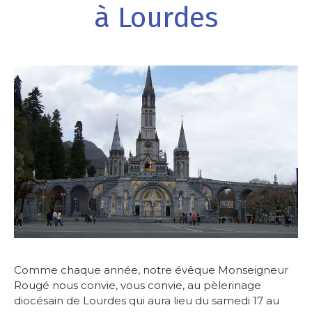
à Lourdes
Comme chaque année, notre évêque Monseigneur
Rougé nous convie, vous convie, au pèlerinage
diocésain de Lourdes qui aura lieu du samedi 17 au