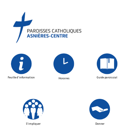
Feuille d'information
Guide paroissial
Horaires
S'impliquer
Donner