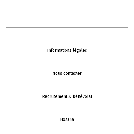
Informations légales
Nous contacter
Recrutement & bénévolat
Hozana