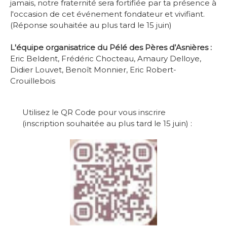
jamais, notre fraternité sera fortifiée par ta présence à
l'occasion de cet événement fondateur et vivifiant.
(Réponse souhaitée au plus tard le 15 juin)
-
L'équipe organisatrice du Pélé des Pères d’Asnières :
Eric Beldent, Frédéric Chocteau, Amaury Delloye,
Didier Louvet, Benoît Monnier, Eric Robert-
Crouillebois
Utilisez le QR Code pour vous inscrire
(inscription souhaitée au plus tard le 15 juin) :