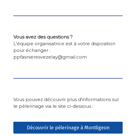
Vous avez des questions ?
L'équipe organisatrice est à votre disposition
pour échanger :
ppfasnieresvezelay@gmail.com
Vous pouvez découvrir plus d'informations sur
le pèlerinage via le site ci-dessous :
Découvrir le pèlerinage à Montligeon