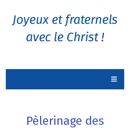
Joyeux et fraternels
avec le Christ !
Pèlerinage des