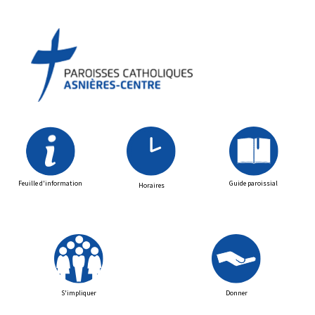
Feuille d'information
Guide paroissial
Horaires
S'impliquer
Donner