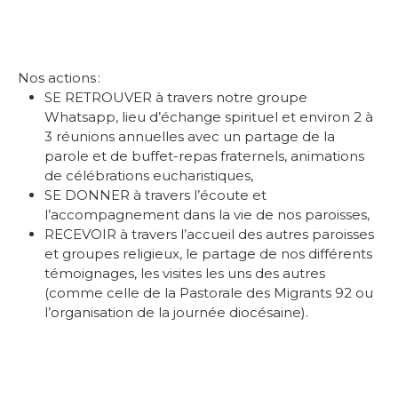
Nos actions :
SE RETROUVER
à travers
notre groupe
Whatsapp, lieu d’échange spirituel et environ 2 à
3 réunions annuelles avec un partage de la
parole et de buffet-repas fraternels, animations
de célébrations eucharistiques,
SE DONNER
à travers l’écoute et
l’accompagnement dans la vie de nos paroisses,
RECEVOIR
à travers l’accueil des autres paroisses
et groupes religieux, le partage de nos différents
témoignages, les visites les uns des autres
(comme
celle de la Pastorale des Migrants 92 ou
l’organisation de la journée diocésaine).