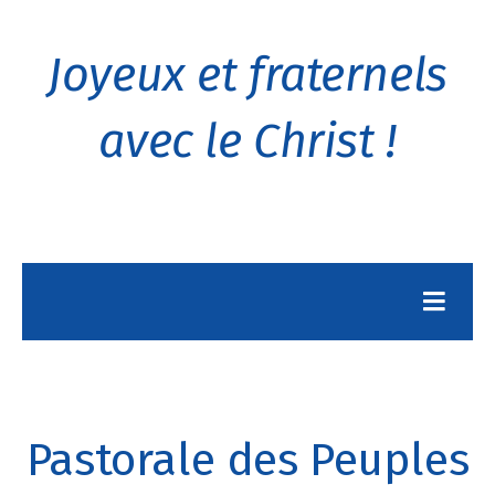
Joyeux et fraternels
avec le Christ !
Pastorale des Peuples