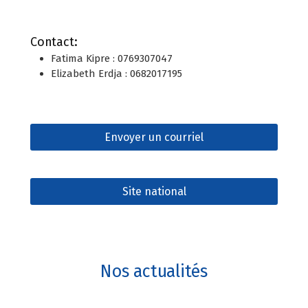
Contact:
Fatima Kipre : 0769307047
Elizabeth Erdja : 0682017195
Envoyer un courriel
Site national
Nos actualités