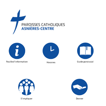
Feuille d'information
Guide paroissial
Horaires
S'impliquer
Donner