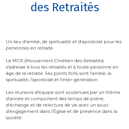
des Retraités
Un lieu d’amitié, de spiritualité et d’apostolat pour les
personnes en retraite.
Le MCR (Mouvement Chrétien des Retraités)
s’adresse à tous les retraités et à toute personne en
âge de la retraite. Ses points forts sont l’amitié, la
spiritualité, l’apostolat et l’inter-génération.
Les réunions d’équipe sont soutenues par un thème
d’année et comportent des temps de prière,
d’échange et de relecture de vie avec un souci
d’engagement dans l’Église et de présence dans la
société.