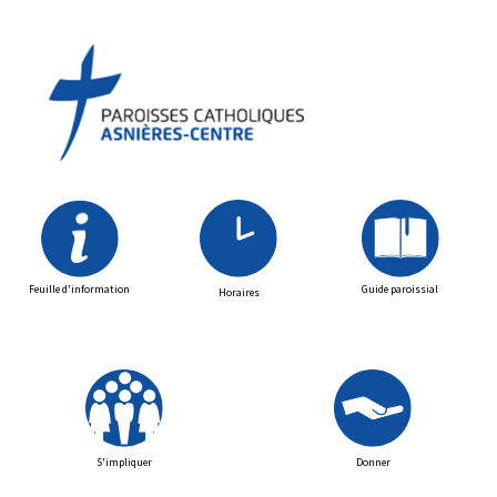
Feuille d'information
Guide paroissial
Horaires
S'impliquer
Donner