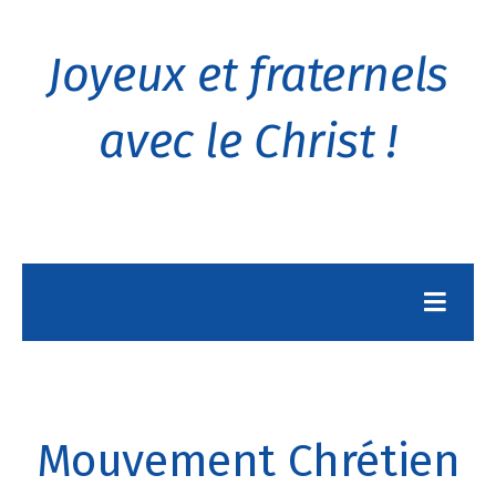
Joyeux et fraternels
avec le Christ !
Mouvement Chrétien