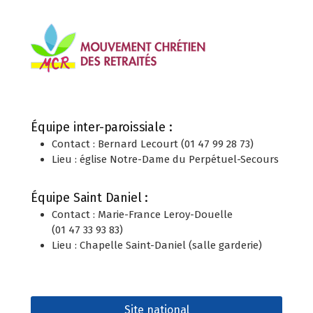
Équipe inter-paroissiale
:
Contact : Bernard Lecourt (01 47 99 28 73)
Lieu : église Notre-Dame du Perpétuel-Secours
Équipe Saint Daniel
:
Contact : Marie-France Leroy-Douelle
(01 47 33 93 83)
Lieu : Chapelle Saint-Daniel (salle garderie)
Site national