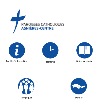
Feuille d'information
Guide paroissial
Horaires
S'impliquer
Donner