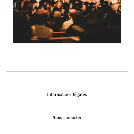
Informations légales
Nous contacter