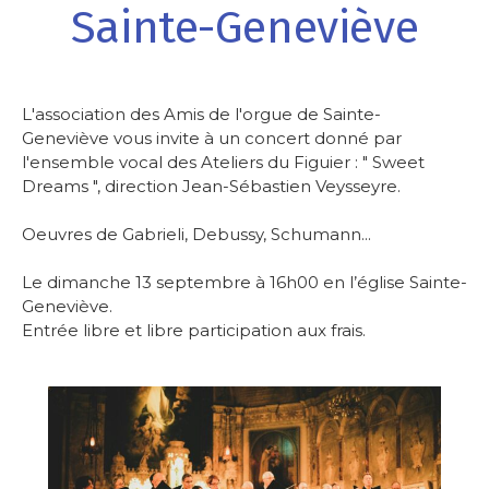
Sainte-Geneviève
L'association des Amis de l'orgue de Sainte-
Geneviève vous invite à un concert donné par
l'ensemble vocal des Ateliers du Figuier : " Sweet
Dreams ", direction Jean-Sébastien Veysseyre.
-
Oeuvres de Gabrieli, Debussy, Schumann...
-
Le dimanche 13 septembre à 16h00 en l’église Sainte-
Geneviève.
Entrée libre et libre participation aux frais.