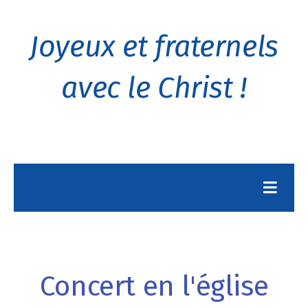
Joyeux et fraternels
avec le Christ !
Concert en l'église